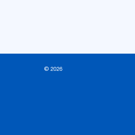
© 2026