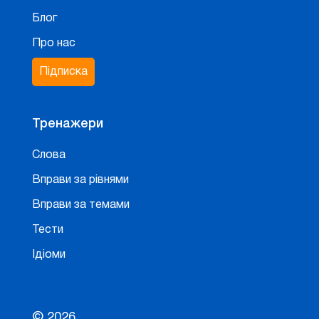
Блог
Про нас
Підписка
Тренажери
Слова
Вправи за рівнями
Вправи за темами
Тести
Ідіоми
© 2026