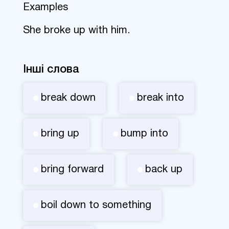
Examples
She broke up with him.
Інші слова
break down
break into
bring up
bump into
bring forward
back up
boil down to something