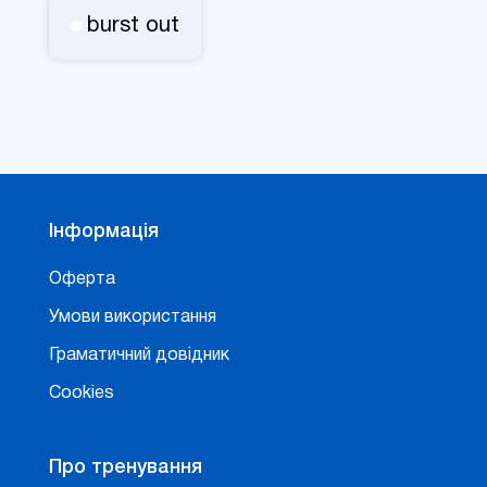
burst out
Інформація
Оферта
Умови використання
Граматичний довідник
Cookies
Про тренування