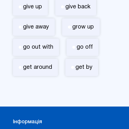
give up
give back
give away
grow up
go out with
go off
get around
get by
Інформація