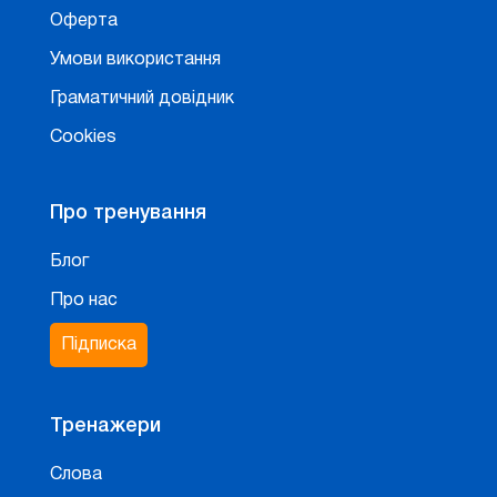
Оферта
Умови використання
Граматичний довідник
Cookies
Про тренування
Блог
Про нас
Підписка
Тренажери
Слова