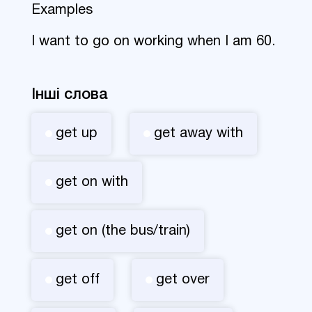
Examples
I want to go on working when I am 60.
Інші слова
get up
get away with
get on with
get on (the bus/train)
get off
get over