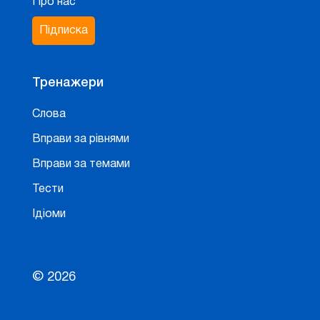
Про нас
Підписка
Тренажери
Слова
Вправи за рівнями
Вправи за темами
Тести
Ідіоми
© 2026