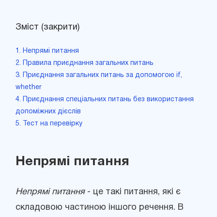
Зміст (закрити)
1. Непрямі питання
2. Правила приєднання загальних питань
3. Приєднання загальних питань за допомогою if,
whether
4. Приєднання спеціальних питань без використання
допоміжних дієслів
5. Тест на перевірку
Непрямі питання
Непрямі питання
- це такі питання, які є
складовою частиною іншого речення. В