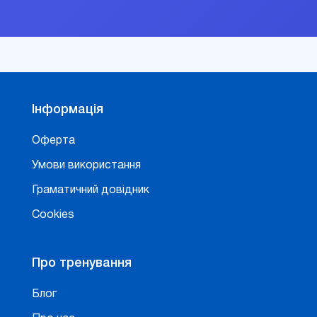
Інформація
Оферта
Умови використання
Граматичний довідник
Cookies
Про тренування
Блог