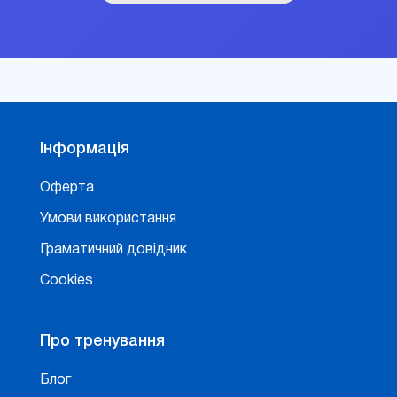
Інформація
Оферта
Умови використання
Граматичний довідник
Cookies
Про тренування
Блог