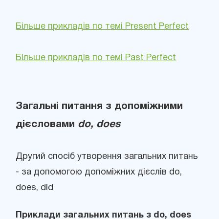
Більше прикладів по темі Present Perfect
Більше прикладів по темі Past Perfect
Загальні питання з допоміжними
дієсловами
do, does
Другий спосіб утворення загальних питань
- за допомогою допоміжних дієслів do,
does, did
Приклади загальних питань з do, does