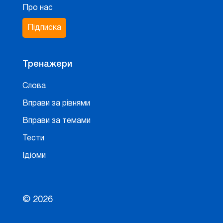
Про нас
Підписка
Тренажери
Слова
Вправи за рівнями
Вправи за темами
Тести
Ідіоми
© 2026