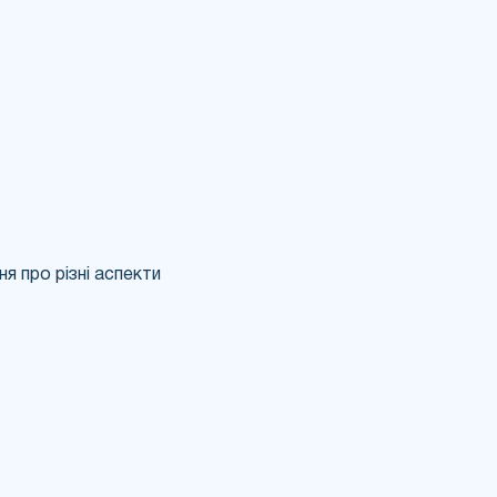
 про різні аспекти