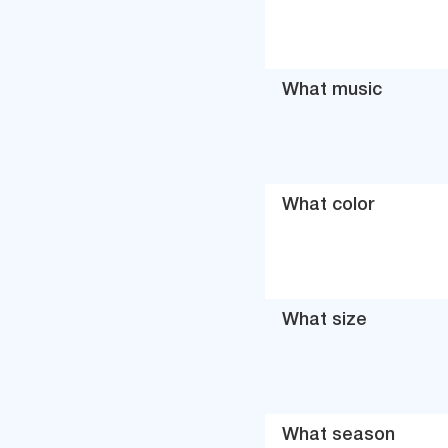
What music
What color
What size
What season