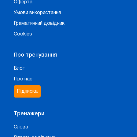
Оферта
Умови використання
Граматичний довідник
Cookies
Про тренування
Блог
Про нас
Підписка
Тренажери
Слова