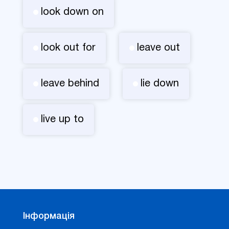
look down on
look out for
leave out
leave behind
lie down
live up to
Інформація