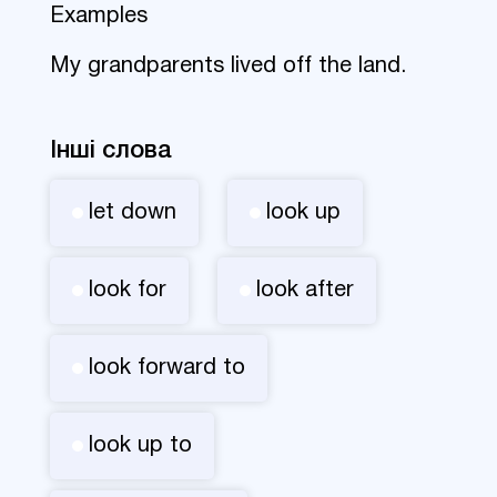
Examples
My grandparents lived off the land.
Інші слова
let down
look up
look for
look after
look forward to
look up to