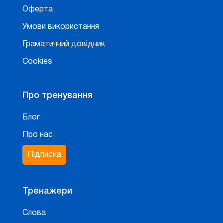
Оферта
Умови використання
Граматичний довідник
Cookies
Про тренування
Блог
Про нас
Підписка
Тренажери
Слова