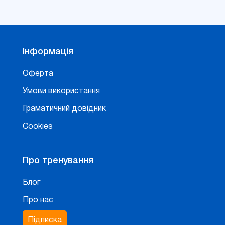
Інформація
Оферта
Умови використання
Граматичний довідник
Cookies
Про тренування
Блог
Про нас
Підписка