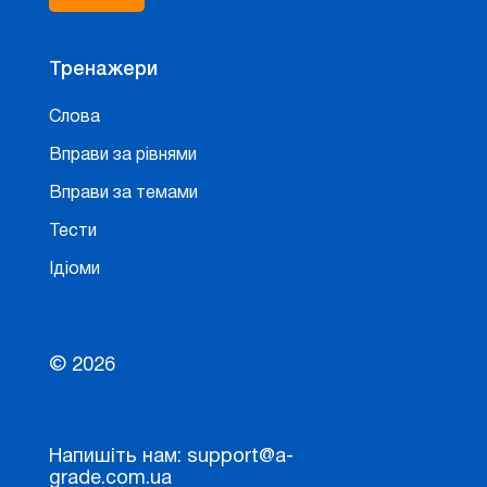
Тренажери
Слова
Вправи за рівнями
Вправи за темами
Тести
Ідіоми
© 2026
Напишіть нам: support@a-
grade.com.ua