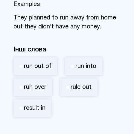
Examples
They planned to run away from home
but they didn't have any money.
Інші слова
run out of
run into
run over
rule out
result in