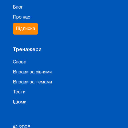
Блог
Про нас
Підписка
Тренажери
Слова
Вправи за рівнями
Вправи за темами
Тести
Ідіоми
© 2026