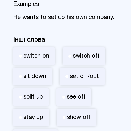
Examples
He wants to set up his own company.
Інші слова
switch on
switch off
sit down
set off/out
split up
see off
stay up
show off