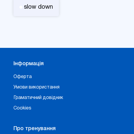
slow down
Інформація
Оферта
Умови використання
Граматичний довідник
Cookies
Про тренування