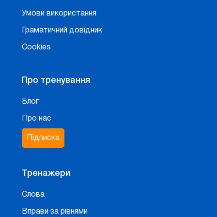
Умови використання
Граматичний довідник
Cookies
Про тренування
Блог
Про нас
Підписка
Тренажери
Слова
Вправи за рівнями