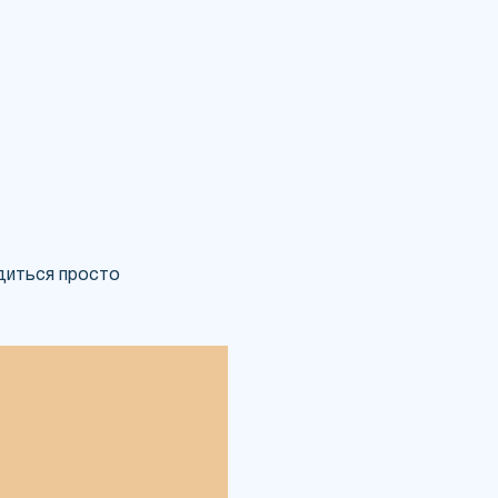
одиться просто