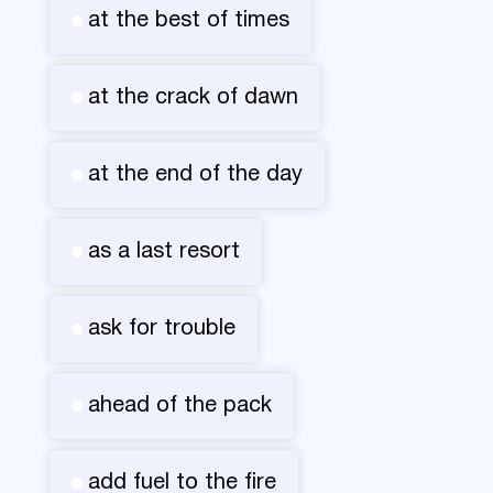
at the best of times
at the crack of dawn
at the end of the day
as a last resort
ask for trouble
ahead of the pack
add fuel to the fire