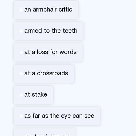
an armchair critic
armed to the teeth
at a loss for words
at a crossroads
at stake
as far as the eye can see