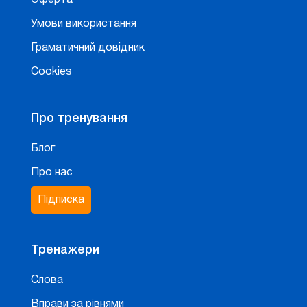
Оферта
Умови використання
Граматичний довідник
Cookies
Про тренування
Блог
Про нас
Підписка
Тренажери
Слова
Вправи за рівнями