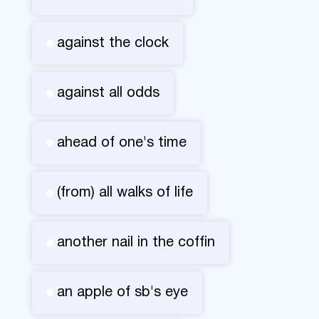
against the clock
against all odds
ahead of one's time
(from) all walks of life
another nail in the coffin
an apple of sb's eye