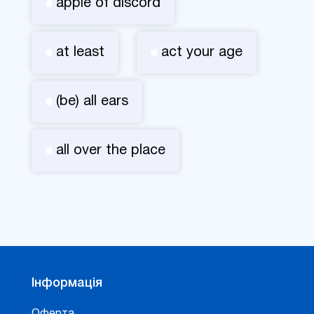
apple of discord
at least
act your age
(be) all ears
all over the place
Інформація