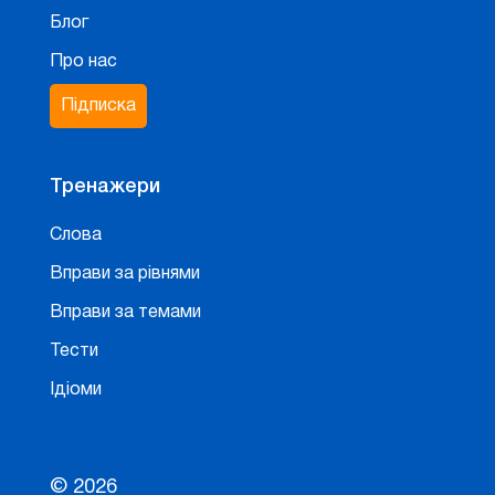
Блог
Про нас
Підписка
Тренажери
Слова
Вправи за рівнями
Вправи за темами
Тести
Ідіоми
© 2026