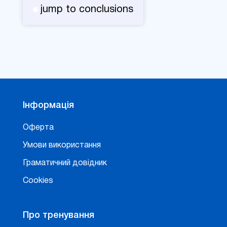
jump to conclusions
Інформація
Оферта
Умови використання
Граматичний довідник
Cookies
Про тренування