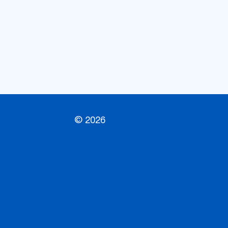
© 2026