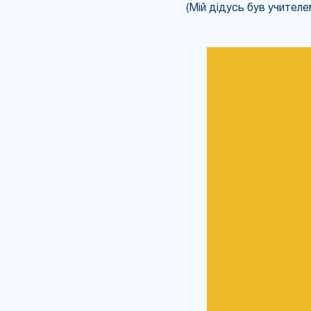
(Мій дідусь був учителем