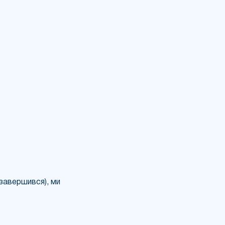
 завершився), ми