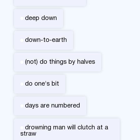
deep down
down-to-earth
(not) do things by halves
do one's bit
days are numbered
drowning man will clutch at a
straw