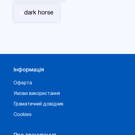
dark horse
Інформація
Оферта
Умови використання
Граматичний довідник
Cookies