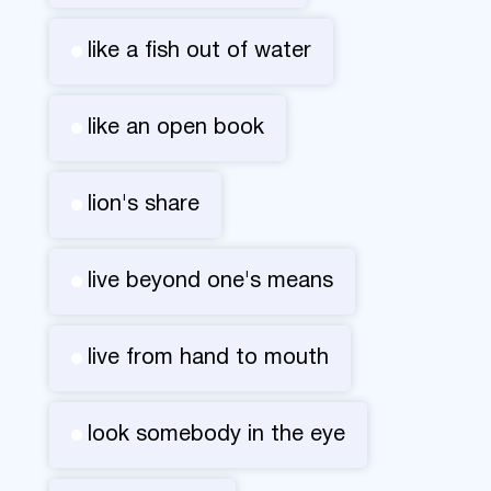
like a fish out of water
like an open book
lion's share
live beyond one's means
live from hand to mouth
look somebody in the eye