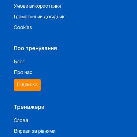
Умови використання
Граматичний довідник
Cookies
Про тренування
Блог
Про нас
Підписка
Тренажери
Слова
Вправи за рівнями