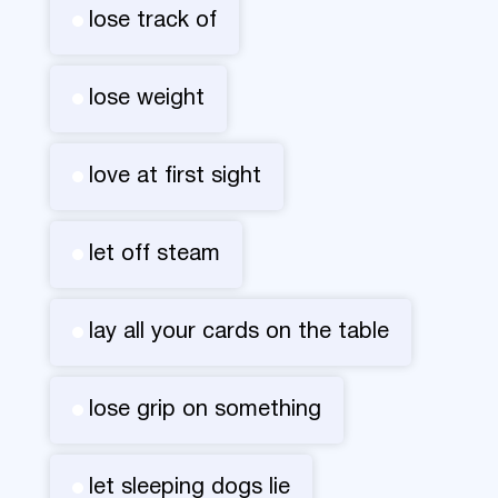
lose track of
lose weight
love at first sight
let off steam
lay all your cards on the table
lose grip on something
let sleeping dogs lie