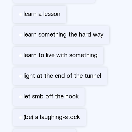
learn a lesson
learn something the hard way
learn to live with something
light at the end of the tunnel
let smb off the hook
(be) a laughing-stock