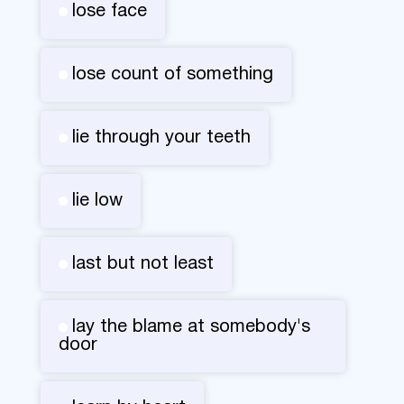
lose face
lose count of something
lie through your teeth
lie low
last but not least
lay the blame at somebody's
door