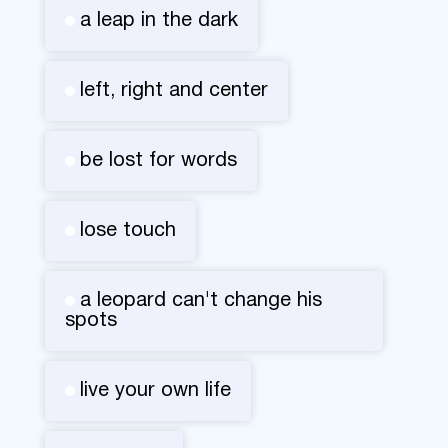
a leap in the dark
left, right and center
be lost for words
lose touch
a leopard can't change his
spots
live your own life