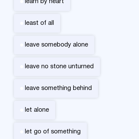
learn by heart
least of all
leave somebody alone
leave no stone unturned
leave something behind
let alone
let go of something