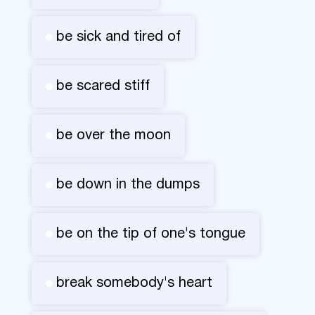
be sick and tired of
be scared stiff
be over the moon
be down in the dumps
be on the tip of one's tongue
break somebody's heart