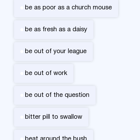
be as poor as a church mouse
be as fresh as a daisy
be out of your league
be out of work
be out of the question
bitter pill to swallow
beat around the bush