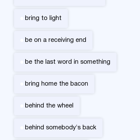
bring to light
be on a receiving end
be the last word in something
bring home the bacon
behind the wheel
behind somebody's back