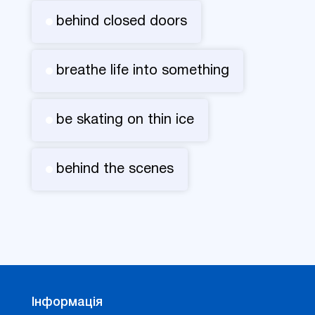
behind closed doors
breathe life into something
be skating on thin ice
behind the scenes
Інформація