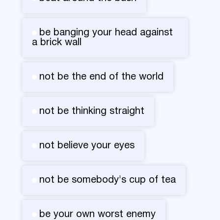
be banging your head against
a brick wall
not be the end of the world
not be thinking straight
not believe your eyes
not be somebody's cup of tea
be your own worst enemy