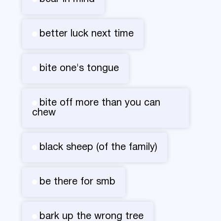
better luck next time
bite one's tongue
bite off more than you can
chew
black sheep (of the family)
be there for smb
bark up the wrong tree