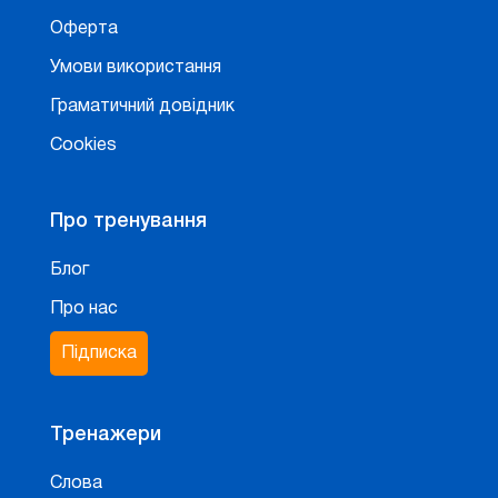
Оферта
Умови використання
Граматичний довідник
Cookies
Про тренування
Блог
Про нас
Підписка
Тренажери
Слова