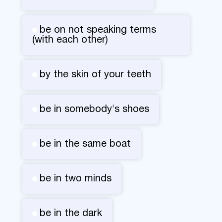
be on not speaking terms
(with each other)
by the skin of your teeth
be in somebody's shoes
be in the same boat
be in two minds
be in the dark