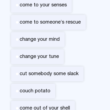
come to your senses
come to someone's rescue
change your mind
change your tune
cut somebody some slack
couch potato
come out of your shell