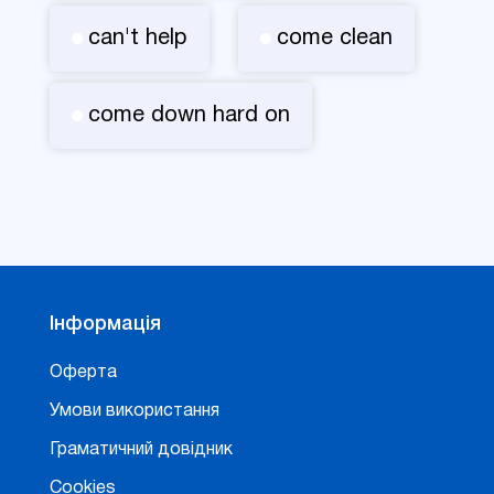
can't help
come clean
come down hard on
Інформація
Оферта
Умови використання
Граматичний довідник
Cookies