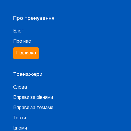
Про тренування
Блог
Про нас
Підписка
Тренажери
Слова
Вправи за рівнями
Вправи за темами
Тести
Ідіоми