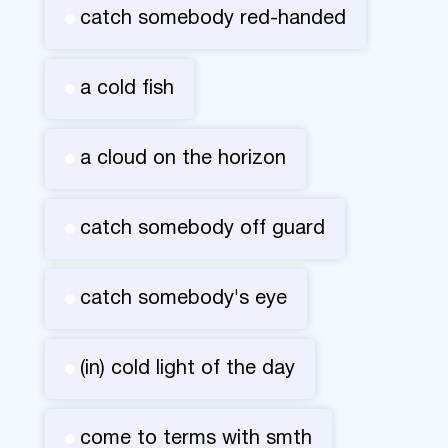
catch somebody red-handed
a cold fish
a cloud on the horizon
catch somebody off guard
catch somebody's eye
(in) cold light of the day
come to terms with smth