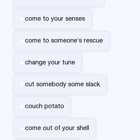
come to your senses
come to someone's rescue
change your tune
cut somebody some slack
couch potato
come out of your shell