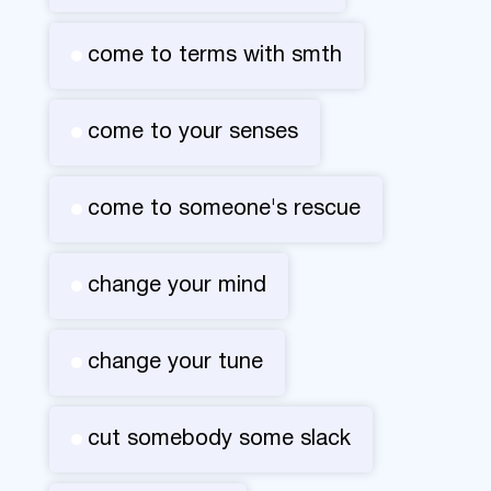
come to terms with smth
come to your senses
come to someone's rescue
change your mind
change your tune
cut somebody some slack