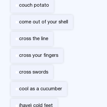
couch potato
come out of your shell
cross the line
cross your fingers
cross swords
cool as a cucumber
(have) cold feet