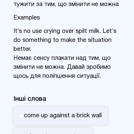
тужити за тим, що змінити не можна
Examples
It's no use crying over spilt milk. Let's
do something to make the situation
better.
Немає сенсу плакати над тим, що
змінити не можна. Давай зробимо
щось для поліпшення ситуації.
Інші слова
come up against a brick wall