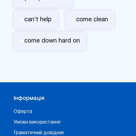
can't help
come clean
come down hard on
Інформація
Оферта
Умови використання
Граматичний довідник