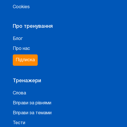
Cookies
Про тренування
Блог
Про нас
Підписка
Тренажери
Слова
Вправи за рівнями
Вправи за темами
Тести