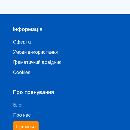
Інформація
Оферта
Умови використання
Граматичний довідник
Cookies
Про тренування
Блог
Про нас
Підписка