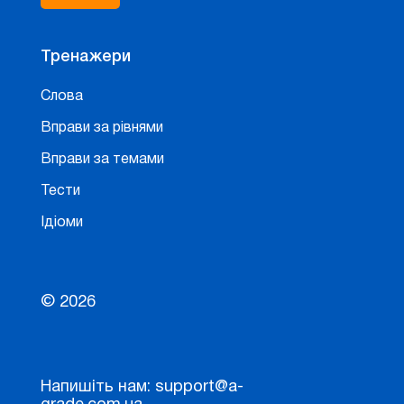
Тренажери
Слова
Вправи за рівнями
Вправи за темами
Тести
Ідіоми
© 2026
Напишіть нам: support@a-