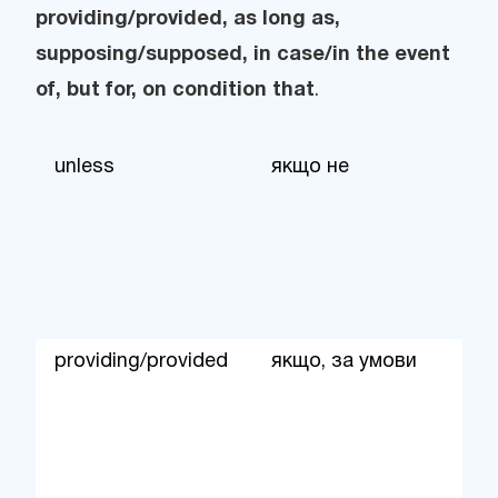
providing/provided, as long as,
supposing/supposed, in case/in the event
of, but for, on condition that
.
unless
якщо не
providing/provided
якщо, за умови