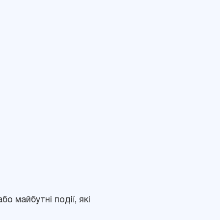
о майбутні події, які